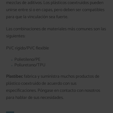
mezclas de aditivos. Los plásticos coextruidos pueden
unirse entre sí o en capas, pero deben ser compatibles
para que la vinculación sea fuerte.
Las combinaciones de materiales más comunes son las
siguientes:
PVC rígido/PVC flexible
Polietileno/PE
Poliuretano/TPU
Plastibec
fabrica y suministra muchos productos de
plástico coextruido de acuerdo con sus
especificaciones. Póngase en contacto con nosotros
para hablar de sus necesidades.