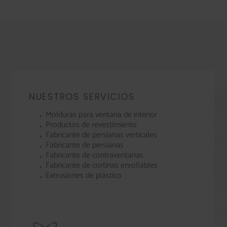
NUESTROS SERVICIOS
Molduras para ventana de interior
Productos de revestimiento
Fabricante de persianas verticales
Fabricante de persianas
Fabricante de contraventanas
Fabricante de cortinas enrollables
Extrusiones de plástico