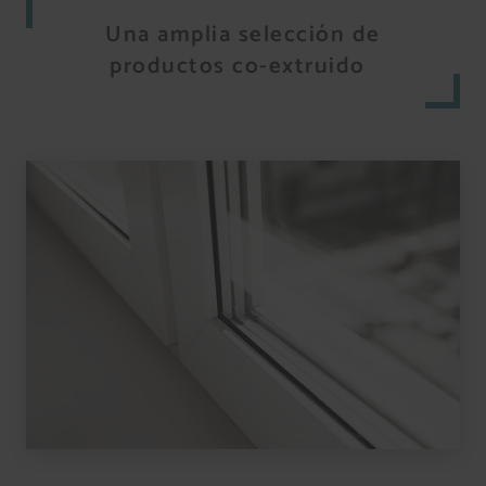
Una amplia selección de
productos co-extruido