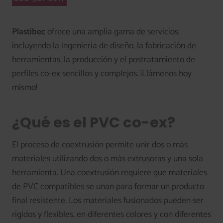
Plastibec
ofrece una amplia gama de servicios,
incluyendo la ingeniería de diseño, la fabricación de
herramientas, la producción y el postratamiento de
perfiles co-ex sencillos y complejos. ¡Llámenos hoy
mismo!
¿Qué es el PVC co-ex?
El proceso de coextrusión permite unir dos o más
materiales utilizando dos o más extrusoras y una sola
herramienta. Una coextrusión requiere que materiales
de PVC compatibles se unan para formar un producto
final resistente. Los materiales fusionados pueden ser
rígidos y flexibles, en diferentes colores y con diferentes